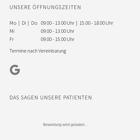
UNSERE ÖFFNUNGSZEITEN
Mo | Di | Do
09.00 - 13.00 Uhr | 15.00 - 18.00 Uhr
Mi
09.00 - 13.00 Uhr
Fr
09.00 - 15.00 Uhr
Termine nach Vereinbarung
DAS SAGEN UNSERE PATIENTEN
Bewertung wird geladen...