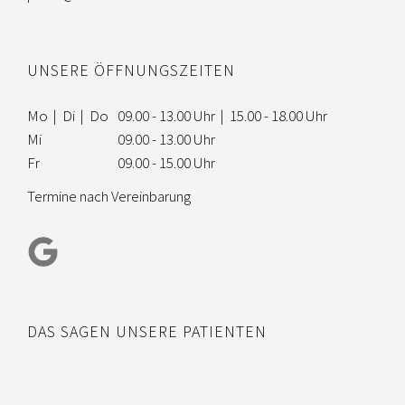
UNSERE ÖFFNUNGSZEITEN
Mo | Di | Do
09.00 - 13.00 Uhr | 15.00 - 18.00 Uhr
Mi
09.00 - 13.00 Uhr
Fr
09.00 - 15.00 Uhr
Termine nach Vereinbarung
DAS SAGEN UNSERE PATIENTEN