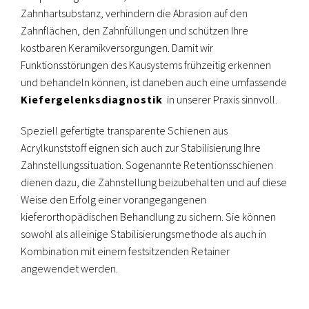
Zahnhartsubstanz, verhindern die Abrasion auf den
Zahnflächen, den Zahnfüllungen und schützen Ihre
kostbaren Keramikversorgungen. Damit wir
Funktionsstörungen des Kausystems frühzeitig erkennen
und behandeln können, ist daneben auch eine umfassende
Kiefergelenksdiagnostik
in unserer Praxis sinnvoll.
Speziell gefertigte transparente Schienen aus
Acrylkunststoff eignen sich auch zur Stabilisierung Ihre
Zahnstellungssituation. Sogenannte Retentionsschienen
dienen dazu, die Zahnstellung beizubehalten und auf diese
Weise den Erfolg einer vorangegangenen
kieferorthopädischen Behandlung zu sichern. Sie können
sowohl als alleinige Stabilisierungsmethode als auch in
Kombination mit einem festsitzenden Retainer
angewendet werden.