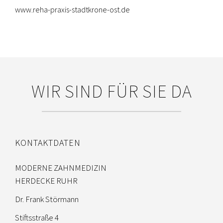
www.reha-praxis-stadtkrone-ost.de
WIR SIND FÜR SIE DA
KONTAKTDATEN
MODERNE ZAHNMEDIZIN
HERDECKE RUHR
Dr. Frank Störmann
Stiftsstraße 4